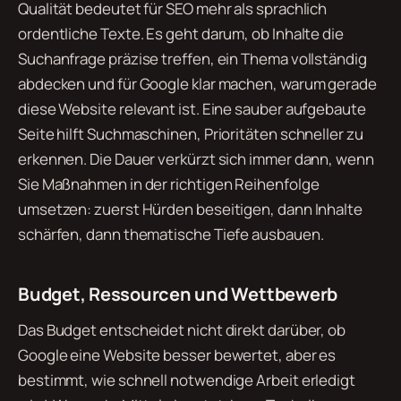
Qualität bedeutet für SEO mehr als sprachlich
ordentliche Texte. Es geht darum, ob Inhalte die
Suchanfrage präzise treffen, ein Thema vollständig
abdecken und für Google klar machen, warum gerade
diese Website relevant ist. Eine sauber aufgebaute
Seite hilft Suchmaschinen, Prioritäten schneller zu
erkennen. Die Dauer verkürzt sich immer dann, wenn
Sie Maßnahmen in der richtigen Reihenfolge
umsetzen: zuerst Hürden beseitigen, dann Inhalte
schärfen, dann thematische Tiefe ausbauen.
Budget, Ressourcen und Wettbewerb
Das Budget entscheidet nicht direkt darüber, ob
Google eine Website besser bewertet, aber es
bestimmt, wie schnell notwendige Arbeit erledigt