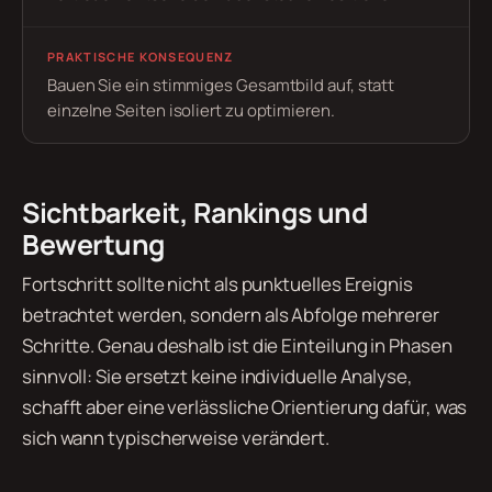
PRAKTISCHE KONSEQUENZ
Bauen Sie ein stimmiges Gesamtbild auf, statt
einzelne Seiten isoliert zu optimieren.
Sichtbarkeit, Rankings und
Bewertung
Fortschritt sollte nicht als punktuelles Ereignis
betrachtet werden, sondern als Abfolge mehrerer
Schritte. Genau deshalb ist die Einteilung in Phasen
sinnvoll: Sie ersetzt keine individuelle Analyse,
schafft aber eine verlässliche Orientierung dafür, was
sich wann typischerweise verändert.