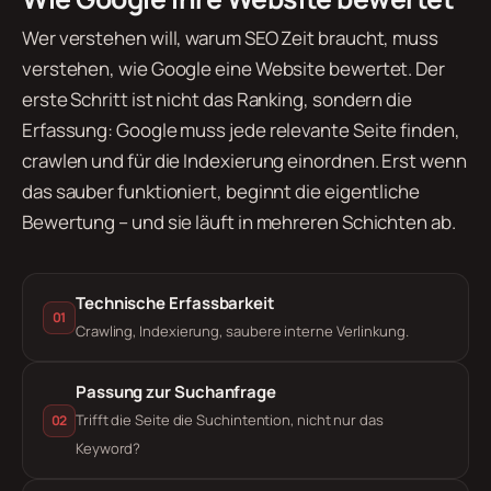
Wer verstehen will, warum SEO Zeit braucht, muss
verstehen, wie Google eine Website bewertet. Der
erste Schritt ist nicht das Ranking, sondern die
Erfassung: Google muss jede relevante Seite finden,
crawlen und für die Indexierung einordnen. Erst wenn
das sauber funktioniert, beginnt die eigentliche
Bewertung – und sie läuft in mehreren Schichten ab.
Technische Erfassbarkeit
01
Crawling, Indexierung, saubere interne Verlinkung.
Passung zur Suchanfrage
Trifft die Seite die Suchintention, nicht nur das
02
Keyword?