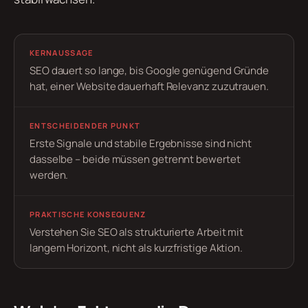
KERNAUSSAGE
SEO dauert so lange, bis Google genügend Gründe
hat, einer Website dauerhaft Relevanz zuzutrauen.
ENTSCHEIDENDER PUNKT
Erste Signale und stabile Ergebnisse sind nicht
dasselbe – beide müssen getrennt bewertet
werden.
PRAKTISCHE KONSEQUENZ
Verstehen Sie SEO als strukturierte Arbeit mit
langem Horizont, nicht als kurzfristige Aktion.