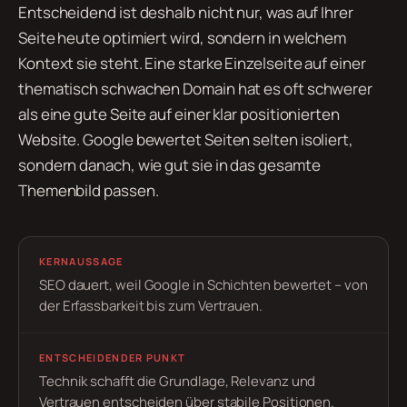
Entscheidend ist deshalb nicht nur, was auf Ihrer
Seite heute optimiert wird, sondern in welchem
Kontext sie steht. Eine starke Einzelseite auf einer
thematisch schwachen Domain hat es oft schwerer
als eine gute Seite auf einer klar positionierten
Website. Google bewertet Seiten selten isoliert,
sondern danach, wie gut sie in das gesamte
Themenbild passen.
KERNAUSSAGE
SEO dauert, weil Google in Schichten bewertet – von
der Erfassbarkeit bis zum Vertrauen.
ENTSCHEIDENDER PUNKT
Technik schafft die Grundlage, Relevanz und
Vertrauen entscheiden über stabile Positionen.