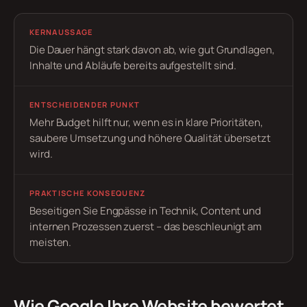
KERNAUSSAGE
Die Dauer hängt stark davon ab, wie gut Grundlagen,
Inhalte und Abläufe bereits aufgestellt sind.
ENTSCHEIDENDER PUNKT
Mehr Budget hilft nur, wenn es in klare Prioritäten,
saubere Umsetzung und höhere Qualität übersetzt
wird.
PRAKTISCHE KONSEQUENZ
Beseitigen Sie Engpässe in Technik, Content und
internen Prozessen zuerst – das beschleunigt am
meisten.
Wie Google Ihre Website bewertet