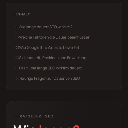
INHALT
Wie lange dauert SEO wirklich?
Welche Faktoren die Dauer beeinflussen
Wie Google Ihre Website bewertet
Sichtbarkeit, Rankings und Bewertung
Fazit: Wie lange SEO wirklich dauert
Häufige Fragen zur Dauer von SEO
RATGEBER · SEO