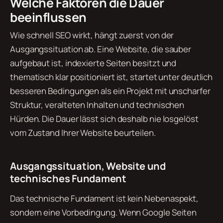
Welche Faktoren die Dauer
beeinflussen
Wie schnell SEO wirkt, hängt zuerst von der
Ausgangssituation ab. Eine Website, die sauber
aufgebaut ist, indexierte Seiten besitzt und
thematisch klar positioniert ist, startet unter deutlich
besseren Bedingungen als ein Projekt mit unscharfer
Struktur, veralteten Inhalten und technischen
Hürden. Die Dauer lässt sich deshalb nie losgelöst
vom Zustand Ihrer Website beurteilen.
Ausgangssituation, Website und
technisches Fundament
Das technische Fundament ist kein Nebenaspekt,
sondern eine Vorbedingung. Wenn Google Seiten