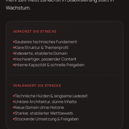
Wachstum.
VERKÜRZT DIE STRECKE
Sauberes technisches Fundament
Klare Struktur & Themenprofil
Indexierte, etablierte Domain
Hochwertiger, passender Content
Interne Kapazität & schnelle Freigaben
VERLÄNGERT DIE STRECKE
Technische Hürden & langsame Ladezeit
Unklare Architektur, dünne Inhalte
Neue Domain ohne Historie
Starker, etablierter Wettbewerb
Stockende Umsetzung & Freigaben