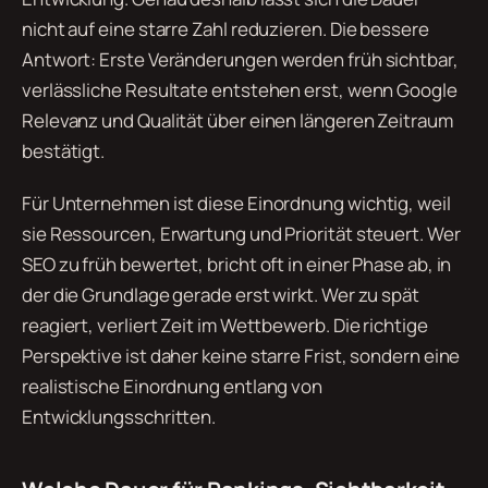
nicht auf eine starre Zahl reduzieren. Die bessere
Antwort: Erste Veränderungen werden früh sichtbar,
verlässliche Resultate entstehen erst, wenn Google
Relevanz und Qualität über einen längeren Zeitraum
bestätigt.
Für Unternehmen ist diese Einordnung wichtig, weil
sie Ressourcen, Erwartung und Priorität steuert. Wer
SEO zu früh bewertet, bricht oft in einer Phase ab, in
der die Grundlage gerade erst wirkt. Wer zu spät
reagiert, verliert Zeit im Wettbewerb. Die richtige
Perspektive ist daher keine starre Frist, sondern eine
realistische Einordnung entlang von
Entwicklungsschritten.