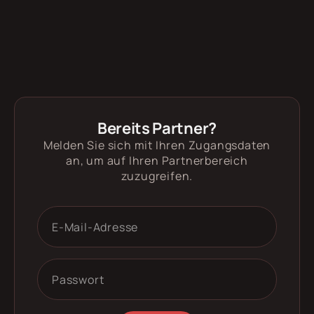
Bereits Partner?
Melden Sie sich mit Ihren Zugangsdaten
an, um auf Ihren Partnerbereich
zuzugreifen.