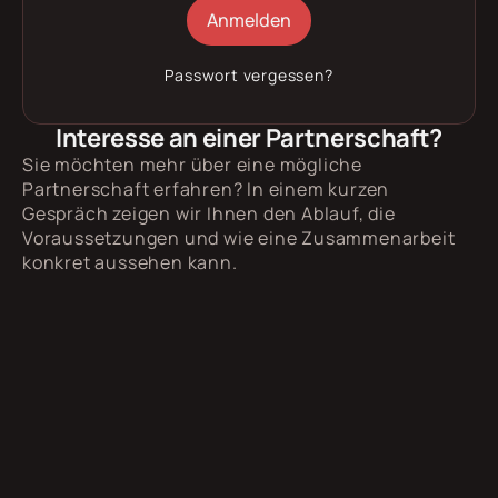
Anmelden
Passwort vergessen?
Interesse an einer Partnerschaft?
Sie möchten mehr über eine mögliche
Partnerschaft erfahren? In einem kurzen
Gespräch zeigen wir Ihnen den Ablauf, die
Voraussetzungen und wie eine Zusammenarbeit
konkret aussehen kann.