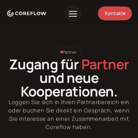
Kontakt
Partner
Zugang für
Partner
und neue
Kooperationen.
Loggen Sie sich in Ihren Partnerbereich ein
oder buchen Sie direkt ein Gespräch, wenn
Sie Interesse an einer Zusammenarbeit mit
Coreflow haben.