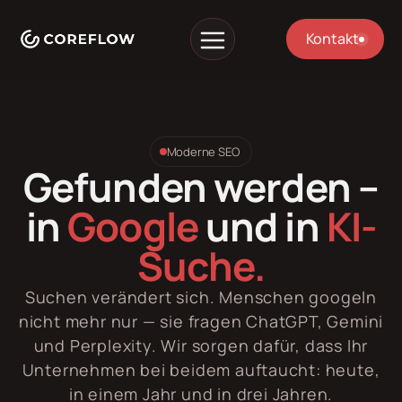
Kontakt
Moderne SEO
Gefunden werden –
in
Google
und in
KI-
Suche.
Suchen verändert sich. Menschen googeln
nicht mehr nur — sie fragen ChatGPT, Gemini
und Perplexity. Wir sorgen dafür, dass Ihr
Unternehmen bei beidem auftaucht: heute,
in einem Jahr und in drei Jahren.