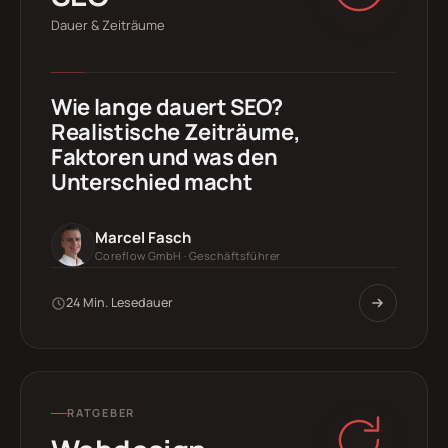
Dauer & Zeiträume
Wie lange dauert SEO?
Realistische Zeiträume,
Faktoren und was den
Unterschied macht
Marcel Fasch
Coreflow GmbH · Geschäftsführer
24 Min. Lesedauer
RATGEBER