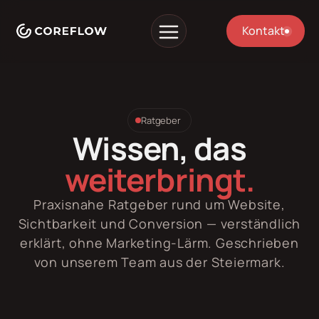
Kontakt
Ratgeber
Wissen, das
weiterbringt.
Praxisnahe Ratgeber rund um Website,
Sichtbarkeit und Conversion — verständlich
erklärt, ohne Marketing-Lärm. Geschrieben
von unserem Team aus der Steiermark.