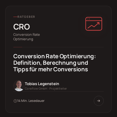
RATGEBER
CRO
Conversion Rate
Optimierung
Conversion Rate Optimierung:
Definition, Berechnung und
Tipps für mehr Conversions
Tobias Legenstein
Coreflow GmbH · Projektleiter
14 Min. Lesedauer