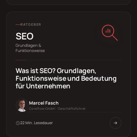
RATGEBER
SEO
Grundlagen &
Funktionsweise
Was ist SEO? Grundlagen,
Funktionsweise und Bedeutung
für Unternehmen
Marcel Fasch
Coreflow GmbH · Geschäftsführer
22 Min. Lesedauer