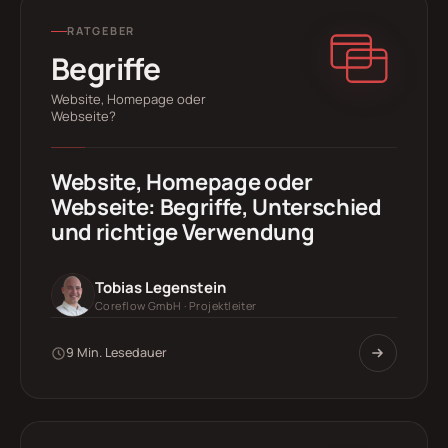
RATGEBER
Begriffe
Website, Homepage oder
Webseite?
Website, Homepage oder
Webseite: Begriffe, Unterschied
und richtige Verwendung
Tobias Legenstein
Coreflow GmbH · Projektleiter
9 Min. Lesedauer