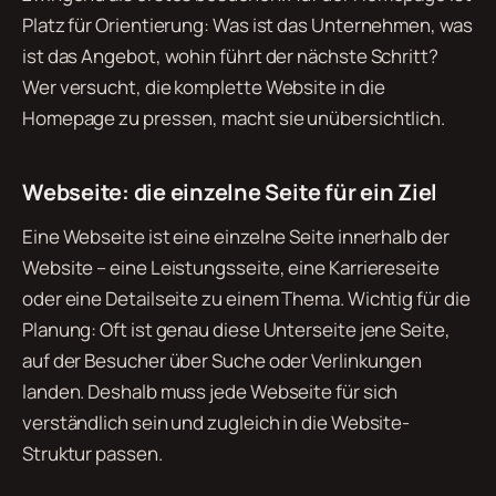
Platz für Orientierung: Was ist das Unternehmen, was
ist das Angebot, wohin führt der nächste Schritt?
Wer versucht, die komplette Website in die
Homepage zu pressen, macht sie unübersichtlich.
Webseite: die einzelne Seite für ein Ziel
Eine Webseite ist eine einzelne Seite innerhalb der
Website – eine Leistungsseite, eine Karriereseite
oder eine Detailseite zu einem Thema. Wichtig für die
Planung: Oft ist genau diese Unterseite jene Seite,
auf der Besucher über Suche oder Verlinkungen
landen. Deshalb muss jede Webseite für sich
verständlich sein und zugleich in die Website-
Struktur passen.