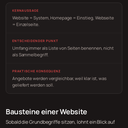
KERNAUSSAGE
Website = System, Homepage = Einstieg, Webseite
= Einzelseite.
ENTSCHEIDENDER PUNKT
Umfang immer als Liste von Seiten benennen, nicht
als Sammelbegriff.
PRAKTISCHE KONSEQUENZ
Angebote werden vergleichbar, weil klar ist, was
geliefert werden soll.
Bausteine einer Website
Sobald die Grundbegriffe sitzen, lohnt ein Blick auf