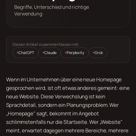
Begriffe, Unterschied und richtige
Verwendung
Diesen Artikel zusammenfassen mit:
ChatGPT
Claude
Perplexity
Grok
Wenn im Unternehmen über eine neue Homepage
gesprochen wird, ist oft etwas anderes gemeint: eine
neue Website. Diese Verwechslung ist kein
Sprachdetail, sondern ein Planungsproblem. Wer
„Homepage" sagt, bekommt im Angebot
schlimmstenfalls nur die Startseite. Wer „Website"
meint, erwartet dagegen mehrere Bereiche, mehrere