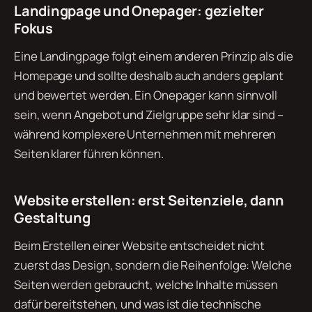
Landingpage und Onepager: gezielter
Fokus
Eine Landingpage folgt einem anderen Prinzip als die
Homepage und sollte deshalb auch anders geplant
und bewertet werden. Ein Onepager kann sinnvoll
sein, wenn Angebot und Zielgruppe sehr klar sind –
während komplexere Unternehmen mit mehreren
Seiten klarer führen können.
Website erstellen: erst Seitenziele, dann
Gestaltung
Beim Erstellen einer Website entscheidet nicht
zuerst das Design, sondern die Reihenfolge: Welche
Seiten werden gebraucht, welche Inhalte müssen
dafür bereitstehen, und was ist die technische