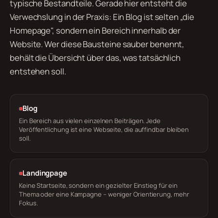
typische Bestandteile. Gerade hier entsteht die
Verwechslung in der Praxis: Ein Blog ist selten „die
Homepage", sondern ein Bereich innerhalb der
Website. Wer diese Bausteine sauber benennt,
behält die Übersicht über das, was tatsächlich
entstehen soll.
Blog
Ein Bereich aus vielen einzelnen Beiträgen. Jede
Veröffentlichung ist eine Webseite, die auffindbar bleiben
soll.
Landingpage
Keine Startseite, sondern ein gezielter Einstieg für ein
Thema oder eine Kampagne – weniger Orientierung, mehr
Fokus.