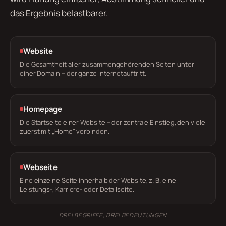
das Ergebnis belastbarer.
Website
Die Gesamtheit aller zusammengehörenden Seiten unter
einer Domain – der ganze Internetauftritt.
Homepage
Die Startseite einer Website – der zentrale Einstieg, den viele
zuerst mit „Home" verbinden.
Webseite
Eine einzelne Seite innerhalb der Website, z. B. eine
Leistungs-, Karriere- oder Detailseite.
DREI BEGRIFFE, DREI BEDEUTUNGEN