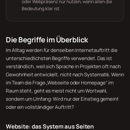
oder Webpräsenz nur nutzen, wenn allen die
Bedeutung klar ist.
Die Begriffe im Überblick
Im Alltag werden für denselben Internetauftritt die
unterschiedlichsten Begriffe verwendet. Das ist
verständlich, weil sich Sprache in Projekten oft nach
Gewohnheit entwickelt, nicht nach Systematik. Wenn
im Team die Frage „Webseite oder Homepage" im
Raum steht, geht es meist nicht um Wortwahl,
sondern um Umfang: Wird nur der Einstieg gemeint
oder ein vollständiger Auftritt?
Website: das System aus Seiten