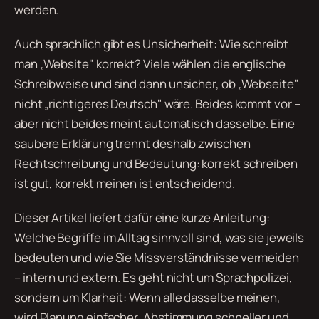
werden.
Auch sprachlich gibt es Unsicherheit: Wie schreibt
man „Website" korrekt? Viele wählen die englische
Schreibweise und sind dann unsicher, ob „Webseite"
nicht „richtigeres Deutsch" wäre. Beides kommt vor –
aber nicht beides meint automatisch dasselbe. Eine
saubere Erklärung trennt deshalb zwischen
Rechtschreibung und Bedeutung: korrekt schreiben
ist gut, korrekt meinen ist entscheidend.
Dieser Artikel liefert dafür eine kurze Anleitung:
Welche Begriffe im Alltag sinnvoll sind, was sie jeweils
bedeuten und wie Sie Missverständnisse vermeiden
– intern und extern. Es geht nicht um Sprachpolizei,
sondern um Klarheit: Wenn alle dasselbe meinen,
wird Planung einfacher, Abstimmung schneller und