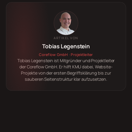
ARTIKEL VON
Tobias Legenstein
Coreflow GmbH · Projektleiter
Tobias Legenstein ist Mitgründer und Projektleiter
der Coreflow GmbH. Er hilft KMU dabei, Website-
Projekte von der ersten Begriffsklärung bis zur
sauberen Seitenstruktur klar aufzusetzen.