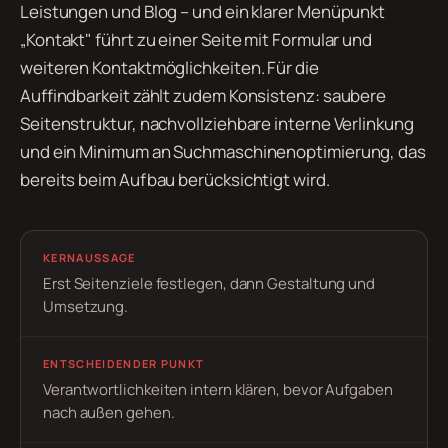
Leistungen und Blog – und ein klarer Menüpunkt
„Kontakt" führt zu einer Seite mit Formular und
weiteren Kontaktmöglichkeiten. Für die
Auffindbarkeit zählt zudem Konsistenz: saubere
Seitenstruktur, nachvollziehbare interne Verlinkung
und ein Minimum an Suchmaschinenoptimierung, das
bereits beim Aufbau berücksichtigt wird.
KERNAUSSAGE
Erst Seitenziele festlegen, dann Gestaltung und
Umsetzung.
ENTSCHEIDENDER PUNKT
Verantwortlichkeiten intern klären, bevor Aufgaben
nach außen gehen.