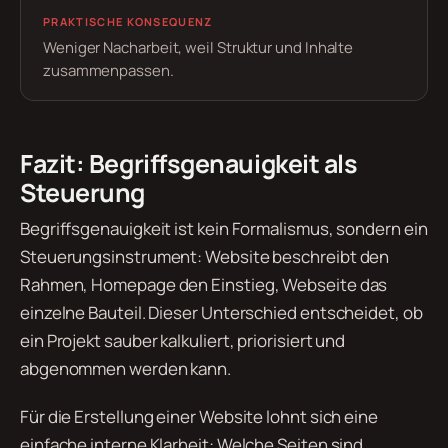
PRAKTISCHE KONSEQUENZ
Weniger Nacharbeit, weil Struktur und Inhalte
zusammenpassen.
Fazit: Begriffsgenauigkeit als
Steuerung
Begriffsgenauigkeit ist kein Formalismus, sondern ein
Steuerungsinstrument: Website beschreibt den
Rahmen, Homepage den Einstieg, Webseite das
einzelne Bauteil. Dieser Unterschied entscheidet, ob
ein Projekt sauber kalkuliert, priorisiert und
abgenommen werden kann.
Für die Erstellung einer Website lohnt sich eine
einfache interne Klarheit: Welche Seiten sind